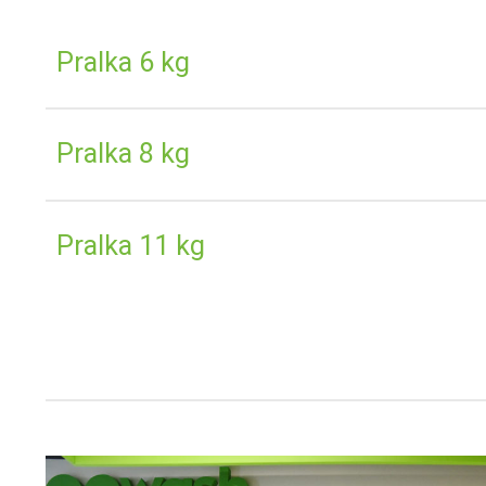
Pralka 6 kg
Pralka 8 kg
Pralka 11 kg