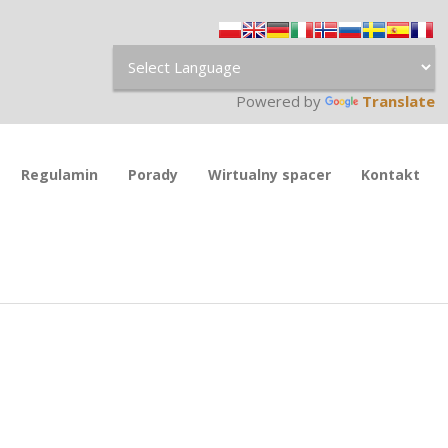
Powered by
Translate
Regulamin
Porady
Wirtualny spacer
Kontakt